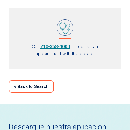
Call
210-358-4000
to request an
appointment with this doctor.
«
Back to Search
Descargue nuestra aplicación