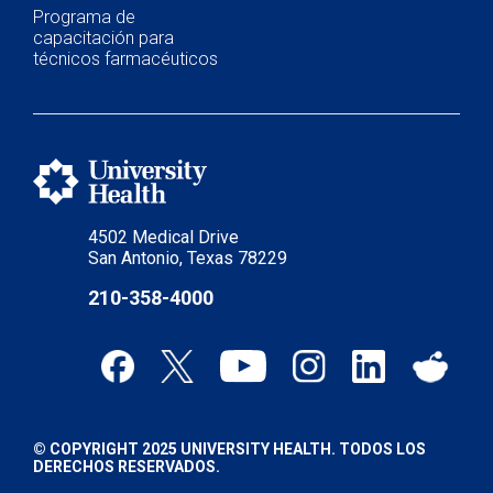
Programa de
capacitación para
técnicos farmacéuticos
4502 Medical Drive
San Antonio, Texas 78229
210-358-4000
© COPYRIGHT 2025 UNIVERSITY HEALTH. TODOS LOS
DERECHOS RESERVADOS.