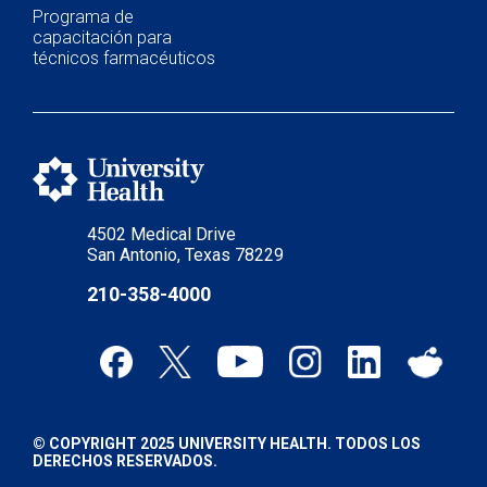
Programa de
capacitación para
técnicos farmacéuticos
4502 Medical Drive
San Antonio, Texas 78229
210-358-4000
© COPYRIGHT 2025 UNIVERSITY HEALTH. TODOS LOS
DERECHOS RESERVADOS.