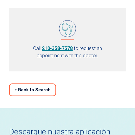
Call
210-358-7578
to request an
appointment with this doctor.
«
Back to Search
Descargue nuestra aplicación