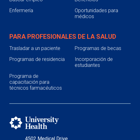
Enfermería
Oportunidades para
médicos
PARA PROFESIONALES DE LA SALUD
Trasladar a un paciente
Programas de becas
Programas de residencia
Incorporación de
estudiantes
Programa de
capacitación para
técnicos farmacéuticos
4502 Medical Drive