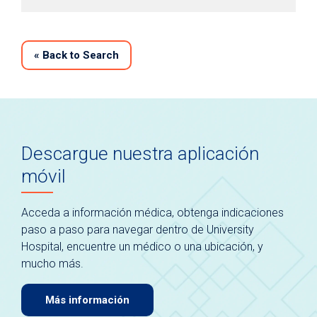
«
Back to Search
Descargue nuestra aplicación
móvil
Acceda a información médica, obtenga indicaciones
paso a paso para navegar dentro de University
Hospital, encuentre un médico o una ubicación, y
mucho más.
Más información