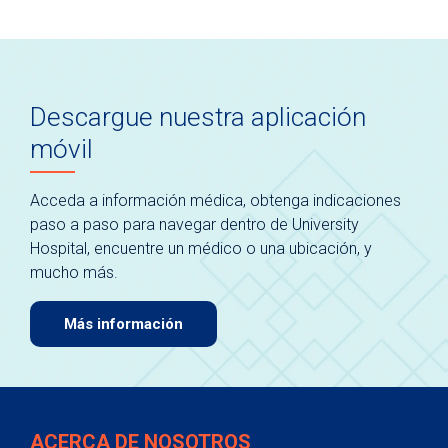
Descargue nuestra aplicación
móvil
Acceda a información médica, obtenga indicaciones
paso a paso para navegar dentro de University
Hospital, encuentre un médico o una ubicación, y
mucho más.
Más información
ACERCA DE NOSOTROS