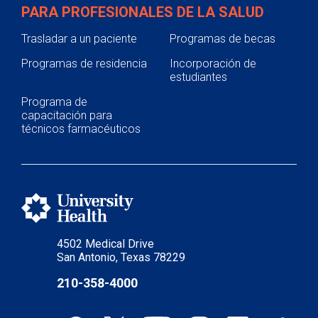
PARA PROFESIONALES DE LA SALUD
Trasladar a un paciente
Programas de becas
Programas de residencia
Incorporación de
estudiantes
Programa de
capacitación para
técnicos farmacéuticos
4502 Medical Drive
San Antonio, Texas 78229
210-358-4000