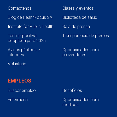
Contáctenos
Clases y eventos
Blog de HealthFocus SA
Biblioteca de salud
Institute for Public Health
Sala de prensa
Tasa impositiva
Transparencia de precios
adoptada para 2025
Avisos públicos e
Oportunidades para
informes
proveedores
Voluntario
EMPLEOS
Buscar empleo
Beneficios
Enfermería
Oportunidades para
médicos