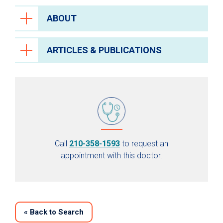
ABOUT
ARTICLES & PUBLICATIONS
Call
210-358-1593
to request an
appointment with this doctor.
«
Back to Search