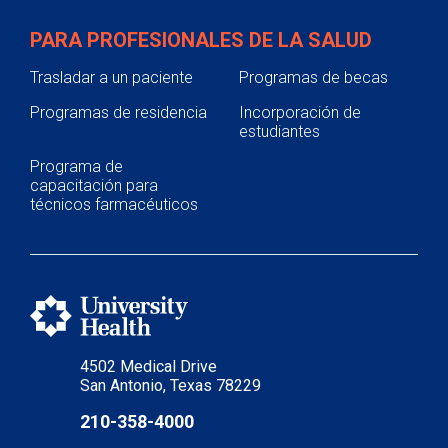
PARA PROFESIONALES DE LA SALUD
Trasladar a un paciente
Programas de becas
Programas de residencia
Incorporación de
estudiantes
Programa de
capacitación para
técnicos farmacéuticos
4502 Medical Drive
San Antonio, Texas 78229
210-358-4000