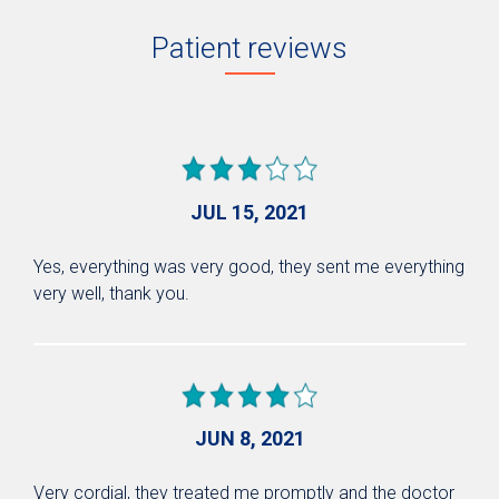
Patient reviews
JUL 15, 2021
Yes, everything was very good, they sent me everything
very well, thank you.
JUN 8, 2021
Very cordial, they treated me promptly and the doctor