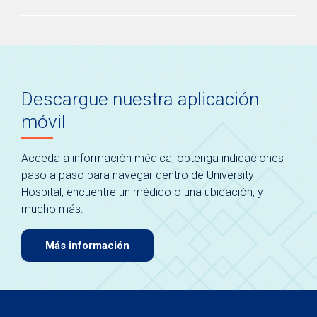
Descargue nuestra aplicación
móvil
Acceda a información médica, obtenga indicaciones
paso a paso para navegar dentro de University
Hospital, encuentre un médico o una ubicación, y
mucho más.
Más información