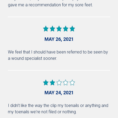
gave me a recommendation for my sore feet.
MAY 26, 2021
We feel that I should have been referred to be seen by
a wound specialist sooner.
MAY 24, 2021
I didn't like the way the clip my toenails or anything and
my toenails we're not filed or nothing.