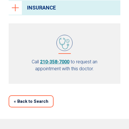
INSURANCE
Call
210-358-7000
to request an
appointment with this doctor.
«
Back to Search