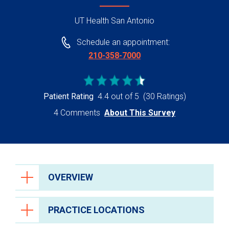
UT Health San Antonio
Schedule an appointment:
210-358-7000
Patient Rating
4.4 out of 5
(30 Ratings)
4 Comments
About This Survey
OVERVIEW
PRACTICE LOCATIONS