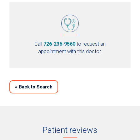
Call
726-236-9560
to request an
appointment with this doctor.
«
Back to Search
Patient reviews