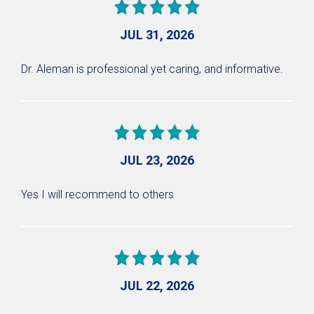
JUL 31, 2026
Dr. Aleman is professional yet caring, and informative.
JUL 23, 2026
Yes I will recommend to others
JUL 22, 2026