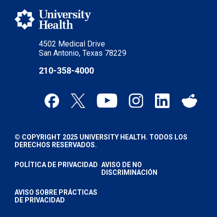
4502 Medical Drive
San Antonio, Texas 78229
210-358-4000
© COPYRIGHT 2025 UNIVERSITY HEALTH. TODOS LOS
DERECHOS RESERVADOS.
POLÍTICA DE PRIVACIDAD
AVISO DE NO
DISCRIMINACIÓN
AVISO SOBRE PRÁCTICAS
DE PRIVACIDAD