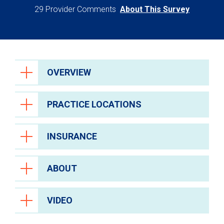
29 Provider Comments
About This Survey
OVERVIEW
PRACTICE LOCATIONS
INSURANCE
ABOUT
VIDEO