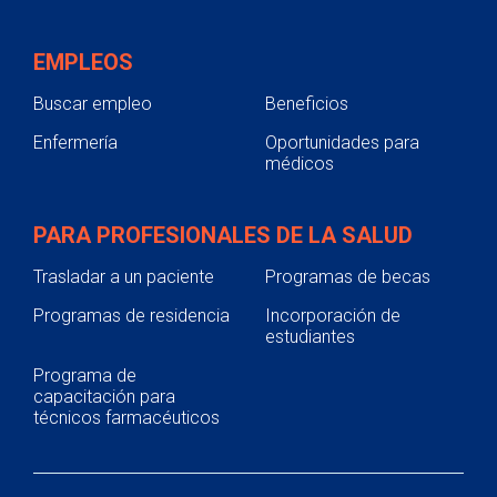
EMPLEOS
Buscar empleo
Beneficios
Enfermería
Oportunidades para
médicos
PARA PROFESIONALES DE LA SALUD
Trasladar a un paciente
Programas de becas
Programas de residencia
Incorporación de
estudiantes
Programa de
capacitación para
técnicos farmacéuticos