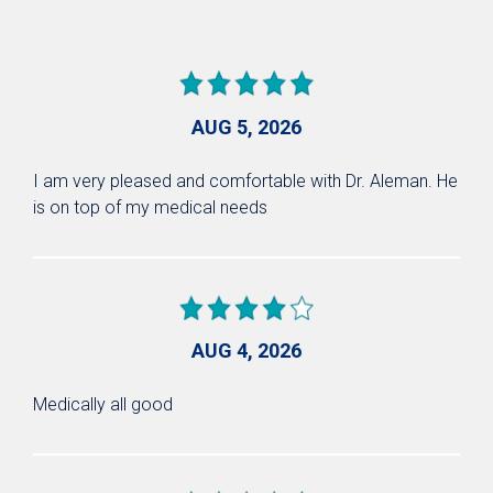
AUG 5, 2026
I am very pleased and comfortable with Dr. Aleman. He
is on top of my medical needs
AUG 4, 2026
Medically all good