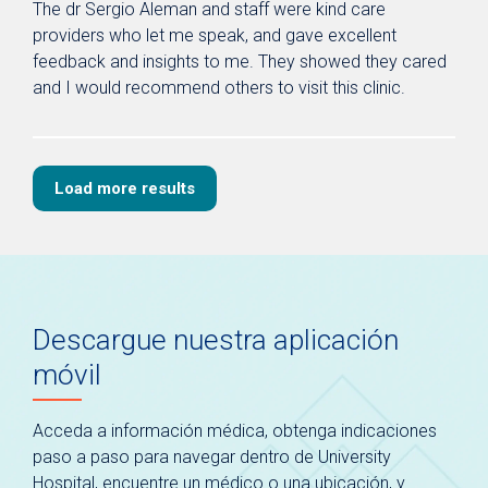
The dr Sergio Aleman and staff were kind care
providers who let me speak, and gave excellent
feedback and insights to me. They showed they cared
and I would recommend others to visit this clinic.
Load more results
Descargue nuestra aplicación
móvil
Acceda a información médica, obtenga indicaciones
paso a paso para navegar dentro de University
Hospital, encuentre un médico o una ubicación, y