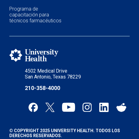
Programa de
capacitación para
técnicos farmacéuticos
4502 Medical Drive
San Antonio, Texas 78229
210-358-4000
© COPYRIGHT 2025 UNIVERSITY HEALTH. TODOS LOS
DERECHOS RESERVADOS.