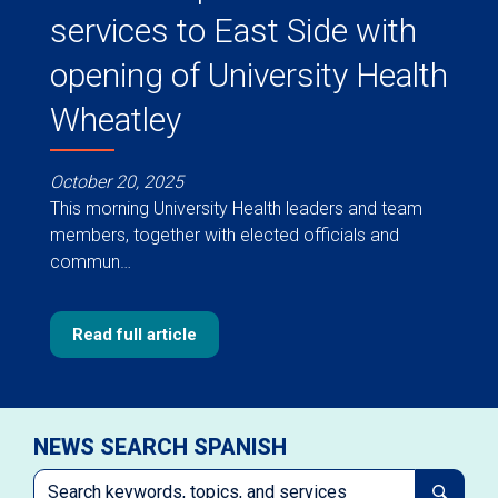
services to East Side with
opening of University Health
Wheatley
October 20, 2025
This morning University Health leaders and team
members, together with elected officials and
commun…
Read full article
NEWS SEARCH SPANISH