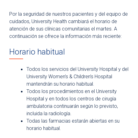
Por la seguridad de nuestros pacientes y del equipo de
cuidados, University Health cambiará el horario de
atención de sus clínicas comunitarias el martes. A
continuación se ofrece la información más reciente:
Horario habitual
Todos los servicios del University Hospital y del
University Women’s & Children’s Hospital
mantendrán su horario habitual.
Todos los procedimientos en el University
Hospital y en todos los centros de cirugía
ambulatoria continuarán según lo previsto,
incluida la radiología.
Todas las farmacias estarán abiertas en su
horario habitual.