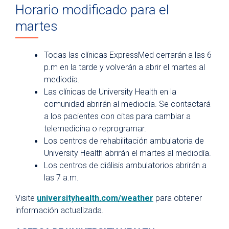
Horario modificado para el
martes
Todas las clínicas ExpressMed cerrarán a las 6
p.m en la tarde y volverán a abrir el martes al
mediodía.
Las clínicas de University Health en la
comunidad abrirán al mediodía. Se contactará
a los pacientes con citas para cambiar a
telemedicina o reprogramar.
Los centros de rehabilitación ambulatoria de
University Health abrirán el martes al mediodía.
Los centros de diálisis ambulatorios abrirán a
las 7 a.m.
Visite
universityhealth.com/weather
para obtener
información actualizada.