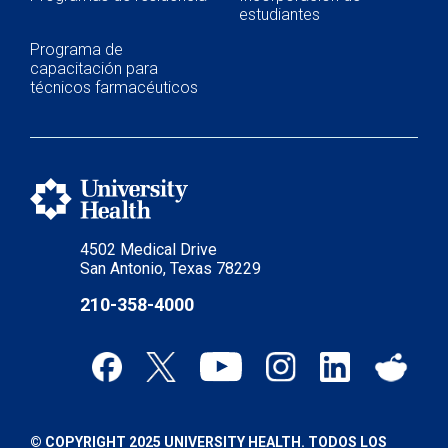
estudiantes
Programa de
capacitación para
técnicos farmacéuticos
4502 Medical Drive
San Antonio, Texas 78229
210-358-4000
© COPYRIGHT 2025 UNIVERSITY HEALTH. TODOS LOS