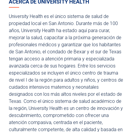
ACERCA DE UNIVERSITY HEALTH
University Health es el único sistema de salud de
propiedad local en San Antonio. Durante más de 100
años, University Health ha estado aquí para curar,
mejorar la salud, capacitar a la próxima generación de
profesionales médicos y garantizar que los habitantes
de San Antonio, el condado de Bexar y el sur de Texas
tengan acceso a atención primaria y especializada
avanzada cerca de sus hogares. Entre los servicios
especializados se incluyen el único centro de trauma
de nivel I de la región para adultos y niños, y centros de
cuidados intensivos maternos y neonatales
designados con los más altos niveles por el estado de
Texas. Como el único sistema de salud académico de
la región, University Health es un centro de innovación y
descubrimiento, comprometido con ofrecer una
atención compasiva, centrada en el paciente,
culturalmente competente, de alta calidad y basada en