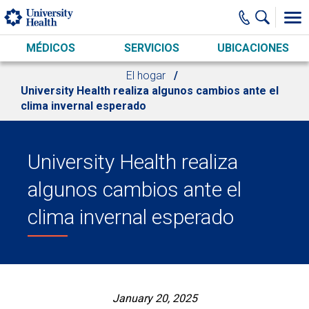
Skip to main content
MÉDICOS
SERVICIOS
UBICACIONES
El hogar
University Health realiza algunos cambios ante el
clima invernal esperado
University Health realiza
algunos cambios ante el
clima invernal esperado
January 20, 2025