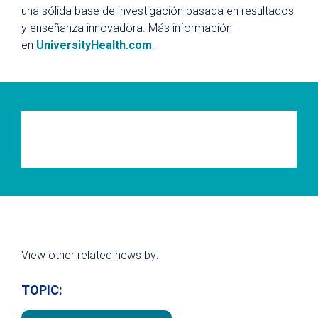
una sólida base de investigación basada en resultados
y enseñanza innovadora. Más información
en
UniversityHealth.com
.
View other related news by:
TOPIC: