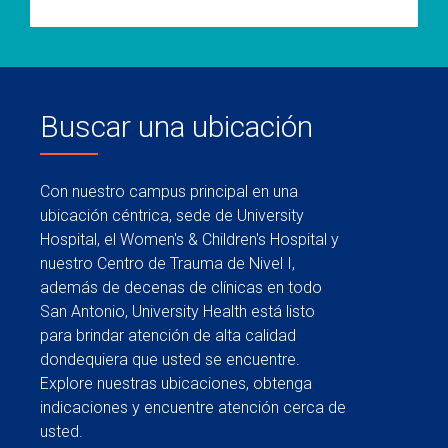
Buscar una ubicación
Con nuestro campus principal en una
ubicación céntrica, sede de University
Hospital, el Women's & Children's Hospital y
nuestro Centro de Trauma de Nivel I,
además de decenas de clínicas en todo
San Antonio, University Health está listo
para brindar atención de alta calidad
dondequiera que usted se encuentre.
Explore nuestras ubicaciones, obtenga
indicaciones y encuentre atención cerca de
usted.