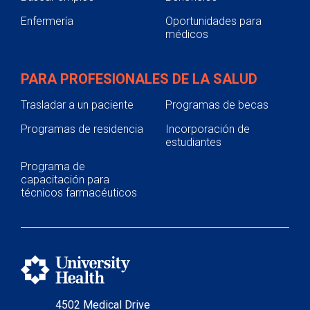
Enfermería
Oportunidades para
médicos
PARA PROFESIONALES DE LA SALUD
Trasladar a un paciente
Programas de becas
Programas de residencia
Incorporación de
estudiantes
Programa de
capacitación para
técnicos farmacéuticos
4502 Medical Drive