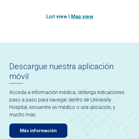
|
List view
Map view
Descargue nuestra aplicación
móvil
Acceda a información médica, obtenga indicaciones
paso a paso para navegar dentro de University
Hospital, encuentre un médico o una ubicación, y
mucho más.
Más información