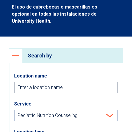
El uso de cubrebocas o mascarillas es
opcional en todas las instalaciones de
University Health.
Search by
Location name
Service
Location type