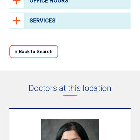
OFFICE HOURS
SERVICES
«
Back to Search
Doctors at this location