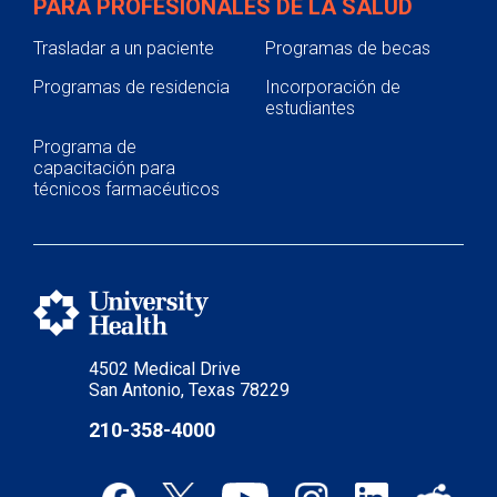
PARA PROFESIONALES DE LA SALUD
Trasladar a un paciente
Programas de becas
Programas de residencia
Incorporación de
estudiantes
Programa de
capacitación para
técnicos farmacéuticos
4502 Medical Drive
San Antonio, Texas 78229
210-358-4000