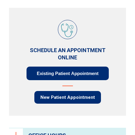
SCHEDULE AN APPOINTMENT
ONLINE
Existing Patient Appointment
New Patient Appointment