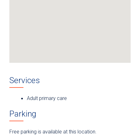
Services
Adult primary care
Parking
Free parking is available at this location.