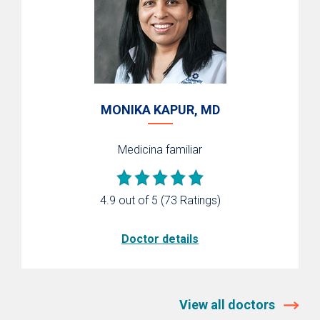
MONIKA KAPUR, MD
Medicina familiar
4.9 out of 5
(73 Ratings)
Doctor details
View all doctors