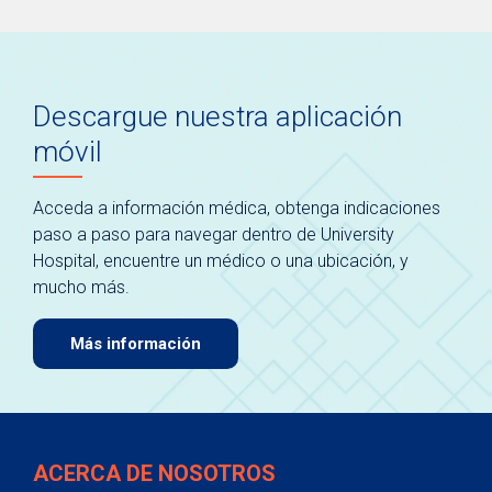
Descargue nuestra aplicación
móvil
Acceda a información médica, obtenga indicaciones
paso a paso para navegar dentro de University
Hospital, encuentre un médico o una ubicación, y
mucho más.
Más información
ACERCA DE NOSOTROS