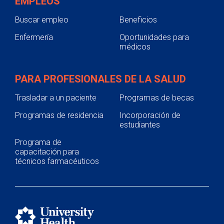
EMPLEOS
Buscar empleo
Beneficios
Enfermería
Oportunidades para
médicos
PARA PROFESIONALES DE LA SALUD
Trasladar a un paciente
Programas de becas
Programas de residencia
Incorporación de
estudiantes
Programa de
capacitación para
técnicos farmacéuticos