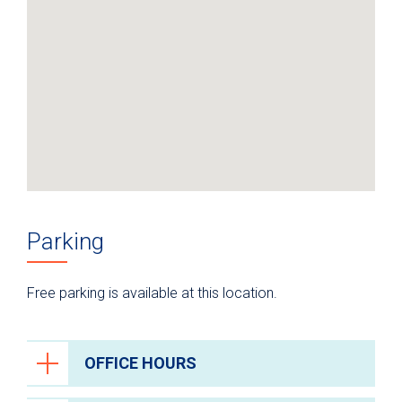
Parking
Free parking is available at this location.
OFFICE HOURS