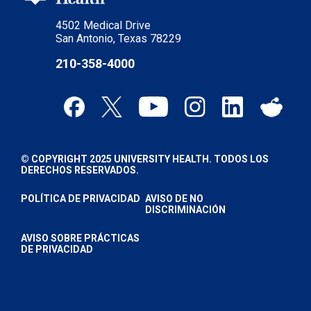
4502 Medical Drive
San Antonio, Texas 78229
210-358-4000
© COPYRIGHT 2025 UNIVERSITY HEALTH. TODOS LOS
DERECHOS RESERVADOS.
POLÍTICA DE PRIVACIDAD
AVISO DE NO
DISCRIMINACIÓN
AVISO SOBRE PRÁCTICAS
DE PRIVACIDAD