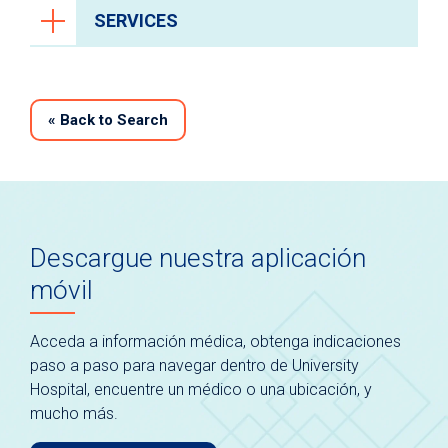
SERVICES
«
Back to Search
Descargue nuestra aplicación
móvil
Acceda a información médica, obtenga indicaciones
paso a paso para navegar dentro de University
Hospital, encuentre un médico o una ubicación, y
mucho más.