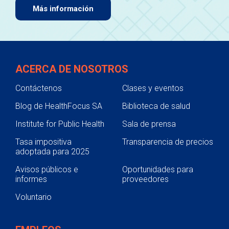
Más información
ACERCA DE NOSOTROS
Contáctenos
Clases y eventos
Blog de HealthFocus SA
Biblioteca de salud
Institute for Public Health
Sala de prensa
Tasa impositiva
Transparencia de precios
adoptada para 2025
Avisos públicos e
Oportunidades para
informes
proveedores
Voluntario