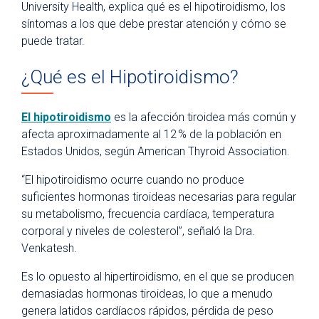
University Health, explica qué es el hipotiroidismo, los
síntomas a los que debe prestar atención y cómo se
puede tratar.
¿Qué es el Hipotiroidismo?
El hipotiroidismo
es la afección tiroidea más común y
afecta aproximadamente al 12 % de la población en
Estados Unidos, según American Thyroid Association.
“El hipotiroidismo ocurre cuando no produce
suficientes hormonas tiroideas necesarias para regular
su metabolismo, frecuencia cardíaca, temperatura
corporal y niveles de colesterol”, señaló la Dra.
Venkatesh.
Es lo opuesto al hipertiroidismo, en el que se producen
demasiadas hormonas tiroideas, lo que a menudo
genera latidos cardíacos rápidos, pérdida de peso