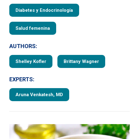
Diabetes y Endocrinología
Salud femenina
AUTHORS:
Shelley Kofler
Brittany Wagner
EXPERTS:
Aruna Venkatesh, MD