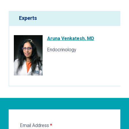
Experts
Aruna Venkatesh, MD
Endocrinology
Email Address
*