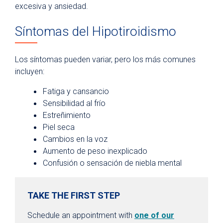
excesiva y ansiedad.
Síntomas del Hipotiroidismo
Los síntomas pueden variar, pero los más comunes
incluyen:
Fatiga y cansancio
Sensibilidad al frío
Estreñimiento
Piel seca
Cambios en la voz
Aumento de peso inexplicado
Confusión o sensación de niebla mental
TAKE THE FIRST STEP
Schedule an appointment with
one of our