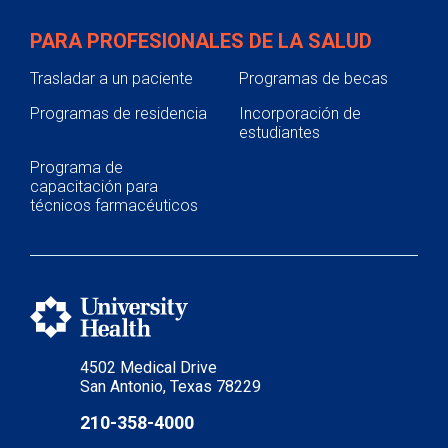
PARA PROFESIONALES DE LA SALUD
Trasladar a un paciente
Programas de becas
Programas de residencia
Incorporación de
estudiantes
Programa de
capacitación para
técnicos farmacéuticos
4502 Medical Drive
San Antonio, Texas 78229
210-358-4000