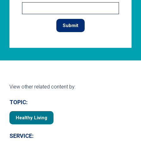
View other related content by:
TOPIC:
Healthy Living
SERVICE: