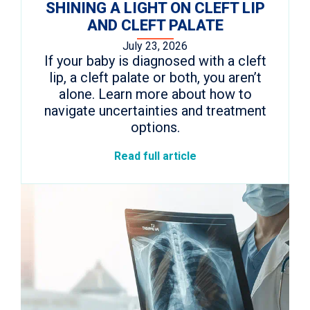
SHINING A LIGHT ON CLEFT LIP
AND CLEFT PALATE
July 23, 2026
If your baby is diagnosed with a cleft
lip, a cleft palate or both, you aren’t
alone. Learn more about how to
navigate uncertainties and treatment
options.
Read full article