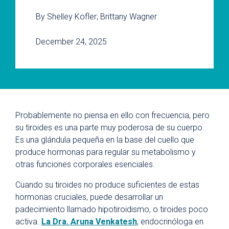
By Shelley Kofler; Brittany Wagner
December 24, 2025
Probablemente no piensa en ello con frecuencia, pero
su tiroides es una parte muy poderosa de su cuerpo.
Es una glándula pequeña en la base del cuello que
produce hormonas para regular su metabolismo y
otras funciones corporales esenciales.
Cuando su tiroides no produce suficientes de estas
hormonas cruciales, puede desarrollar un
padecimiento llamado hipotiroidismo, o tiroides poco
activa.
La Dra. Aruna Venkatesh
, endocrinóloga en