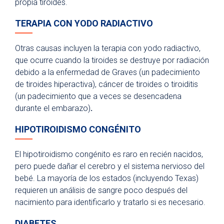
propia tiroides.
TERAPIA CON YODO RADIACTIVO
Otras causas incluyen la terapia con yodo radiactivo,
que ocurre cuando la tiroides se destruye por radiación
debido a la enfermedad de Graves (un padecimiento
de tiroides hiperactiva), cáncer de tiroides o tiroiditis
(un padecimiento que a veces se desencadena
durante el embarazo)
.
HIPOTIROIDISMO CONGÉNITO
El hipotiroidismo congénito es raro en recién nacidos,
pero puede dañar el cerebro y el sistema nervioso del
bebé. La mayoría de los estados (incluyendo Texas)
requieren un análisis de sangre poco después del
nacimiento para identificarlo y tratarlo si es necesario.
DIABETES