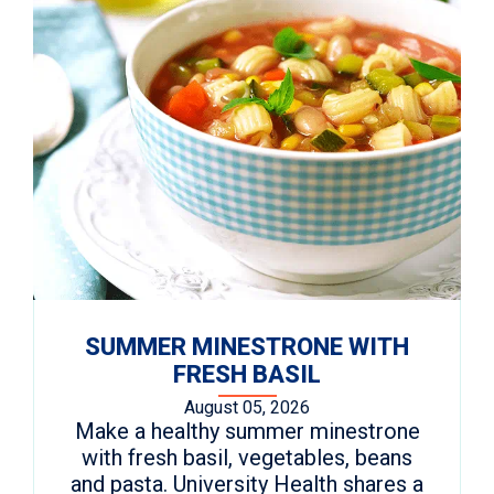
SUMMER MINESTRONE WITH
FRESH BASIL
August 05, 2026
Make a healthy summer minestrone
with fresh basil, vegetables, beans
and pasta. University Health shares a