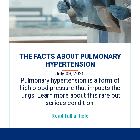
THE FACTS ABOUT PULMONARY
HYPERTENSION
July 08, 2026
Pulmonary hypertension is a form of
high blood pressure that impacts the
lungs. Learn more about this rare but
serious condition.
Read full article