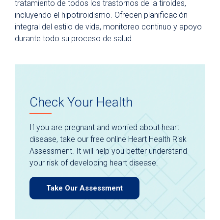
tratamiento de todos los trastornos de la tiroides,
incluyendo el hipotiroidismo. Ofrecen planificación
integral del estilo de vida, monitoreo continuo y apoyo
durante todo su proceso de salud.
Check Your Health
If you are pregnant and worried about heart
disease, take our free online Heart Health Risk
Assessment. It will help you better understand
your risk of developing heart disease.
Take Our Assessment