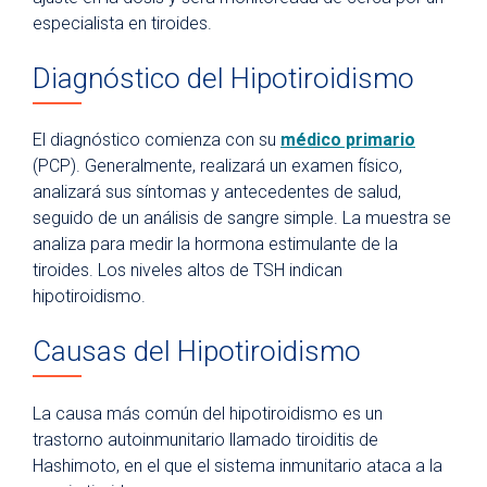
especialista en tiroides.
Diagnóstico del Hipotiroidismo
El diagnóstico comienza con su
médico primario
(PCP). Generalmente, realizará un examen físico,
analizará sus síntomas y antecedentes de salud,
seguido de un análisis de sangre simple. La muestra se
analiza para medir la hormona estimulante de la
tiroides. Los niveles altos de TSH indican
hipotiroidismo.
Causas del Hipotiroidismo
La causa más común del hipotiroidismo es un
trastorno autoinmunitario llamado tiroiditis de
Hashimoto, en el que el sistema inmunitario ataca a la