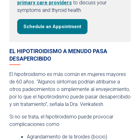
primary care providers
to discuss your
symptoms and thyroid health.
Schedule an Appointment
EL HIPOTIROIDISMO A MENUDO PASA
DESAPERCIBIDO
El hipotiroidismo es más común en mujeres mayores
de 60 años. “Algunos síntomas podrían atribuirse a
otros padecimientos o simplemente al envejecimiento,
por lo que el hipotiroidismo puede pasar desapercibido
y sin tratamiento”, señala la Dra. Venkatesh.
Si no se trata, el hipotiroidismo puede provocar
complicaciones como:
Agrandamiento de la tiroides (bocio)