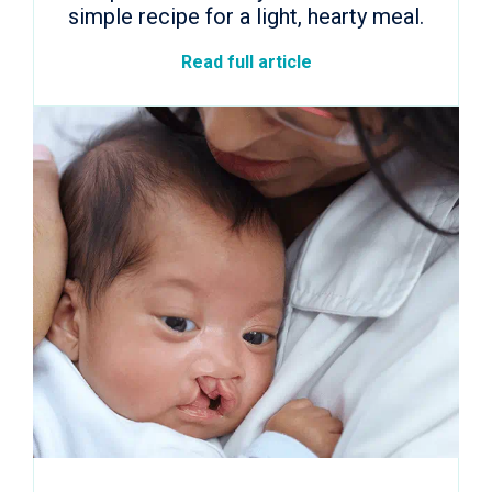
simple recipe for a light, hearty meal.
Read full article