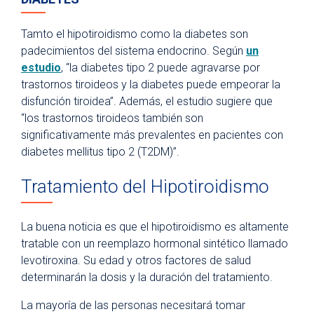
Tamto el hipotiroidismo como la diabetes son
padecimientos del sistema endocrino. Según
un
estudio
, “la diabetes tipo 2 puede agravarse por
trastornos tiroideos y la diabetes puede empeorar la
disfunción tiroidea”. Además, el estudio sugiere que
“los trastornos tiroideos también son
significativamente más prevalentes en pacientes con
diabetes mellitus tipo 2 (T2DM)”.
Tratamiento del Hipotiroidismo
La buena noticia es que el hipotiroidismo es altamente
tratable con un reemplazo hormonal sintético llamado
levotiroxina. Su edad y otros factores de salud
determinarán la dosis y la duración del tratamiento.
La mayoría de las personas necesitará tomar