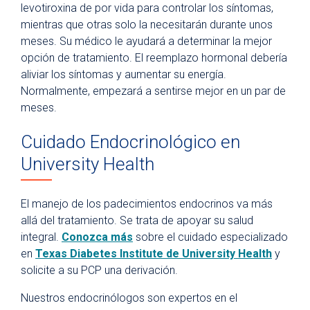
levotiroxina de por vida para controlar los síntomas,
mientras que otras solo la necesitarán durante unos
meses. Su médico le ayudará a determinar la mejor
opción de tratamiento. El reemplazo hormonal debería
aliviar los síntomas y aumentar su energía.
Normalmente, empezará a sentirse mejor en un par de
meses.
Cuidado Endocrinológico en
University Health
El manejo de los padecimientos endocrinos va más
allá del tratamiento. Se trata de apoyar su salud
integral.
Conozca más
sobre el cuidado especializado
en
Texas Diabetes Institute de University Health
y
solicite a su PCP una derivación.
Nuestros endocrinólogos son expertos en el