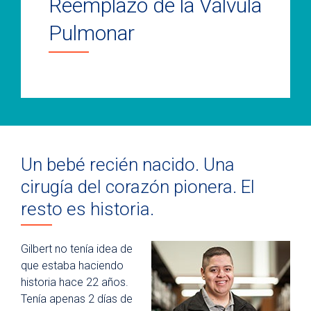
Reemplazo de la Válvula
Pulmonar
Un bebé recién nacido. Una
cirugía del corazón pionera. El
resto es historia.
Gilbert no tenía idea de
que estaba haciendo
historia hace 22 años.
Tenía apenas 2 días de