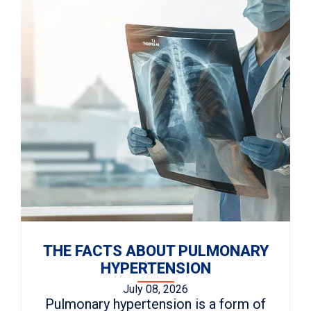
THE FACTS ABOUT PULMONARY
HYPERTENSION
July 08, 2026
Pulmonary hypertension is a form of