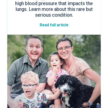
high blood pressure that impacts the
lungs. Learn more about this rare but
serious condition.
Read full article