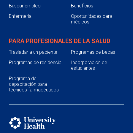
Buscar empleo
Beneficios
Enfermería
Oportunidades para
médicos
PARA PROFESIONALES DE LA SALUD
Trasladar a un paciente
Programas de becas
Programas de residencia
Incorporación de
estudiantes
Programa de
capacitación para
técnicos farmacéuticos