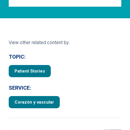
View other related content by:
TOPIC:
Patient Stories
SERVICE:
Corazón y vascular