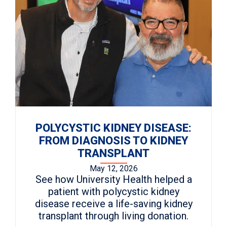
POLYCYSTIC KIDNEY DISEASE:
FROM DIAGNOSIS TO KIDNEY
TRANSPLANT
May 12, 2026
See how University Health helped a
patient with polycystic kidney
disease receive a life-saving kidney
transplant through living donation.