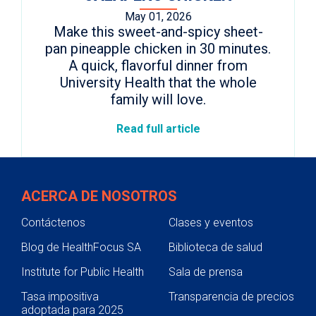
May 01, 2026
Make this sweet-and-spicy sheet-
pan pineapple chicken in 30 minutes.
A quick, flavorful dinner from
University Health that the whole
family will love.
Read full article
ACERCA DE NOSOTROS
Contáctenos
Clases y eventos
Blog de HealthFocus SA
Biblioteca de salud
Institute for Public Health
Sala de prensa
Tasa impositiva
Transparencia de precios
adoptada para 2025