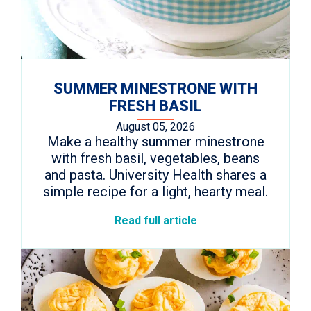
SUMMER MINESTRONE WITH
FRESH BASIL
August 05, 2026
Make a healthy summer minestrone
with fresh basil, vegetables, beans
and pasta. University Health shares a
simple recipe for a light, hearty meal.
Read full article