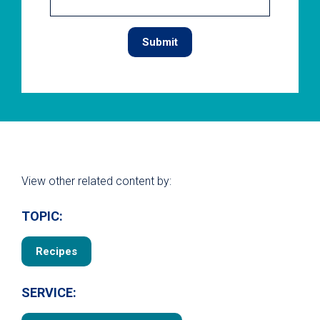
View other related content by:
TOPIC:
Recipes
SERVICE: