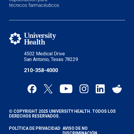
técnicos farmacéuticos
4502 Medical Drive
San Antonio, Texas 78229
210-358-4000
© COPYRIGHT 2025 UNIVERSITY HEALTH. TODOS LOS
DERECHOS RESERVADOS.
POLÍTICA DE PRIVACIDAD
AVISO DE NO
DISCRIMINACIÓN