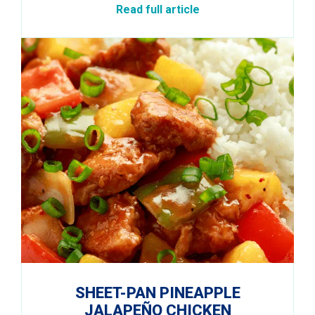
Read full article
SHEET-PAN PINEAPPLE
JALAPEÑO CHICKEN