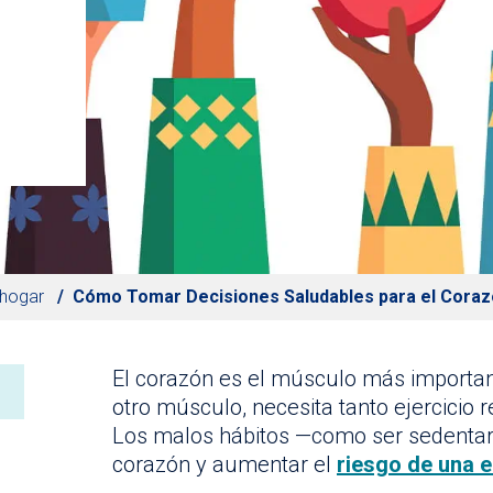
 hogar
Cómo Tomar Decisiones Saludables para el Cora
El corazón es el músculo más importa
otro músculo, necesita tanto ejercici
Los malos hábitos —como ser sedentar
corazón y aumentar el
riesgo de una 