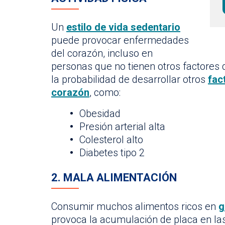
Un
estilo de vida sedentario
puede provocar enfermedades
del corazón, incluso en
personas que no tienen otros factores
la probabilidad de desarrollar otros
fac
corazón
, como:
Obesidad
Presión arterial alta
Colesterol alto
Diabetes tipo 2
2. MALA ALIMENTACIÓN
Consumir muchos alimentos ricos en
g
provoca la acumulación de placa en las