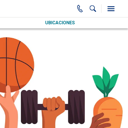
UBICACIONES