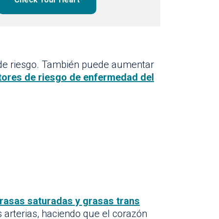
 de riesgo. También puede aumentar
tores de riesgo de enfermedad del
rasas saturadas y grasas trans
 arterias, haciendo que el corazón