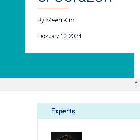
By Meeri Kim
February 13, 2024
El
Experts