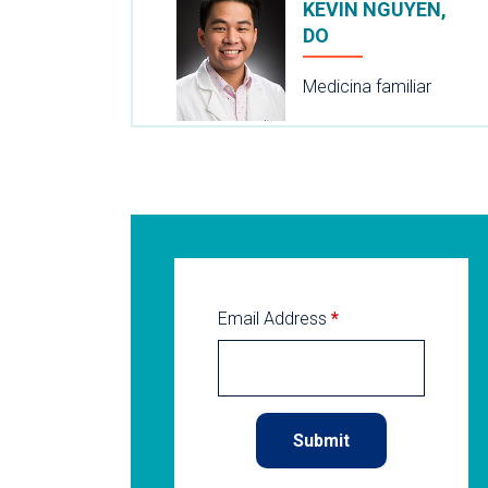
KEVIN NGUYEN,
DO
Medicina familiar
Email Address
*