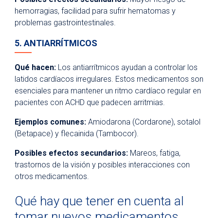
hemorragias, facilidad para sufrir hematomas y
problemas gastrointestinales.
5. ANTIARRÍTMICOS
Qué hacen:
Los antiarrítmicos ayudan a controlar los
latidos cardíacos irregulares. Estos medicamentos son
esenciales para mantener un ritmo cardíaco regular en
pacientes con ACHD que padecen arritmias.
Ejemplos comunes:
Amiodarona (Cordarone), sotalol
(Betapace) y flecainida (Tambocor).
Posibles efectos secundarios:
Mareos, fatiga,
trastornos de la visión y posibles interacciones con
otros medicamentos.
Qué hay que tener en cuenta al
tomar nuevos medicamentos