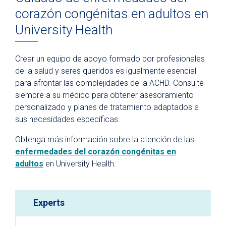
corazón congénitas en adultos en
University Health
Crear un equipo de apoyo formado por profesionales
de la salud y seres queridos es igualmente esencial
para afrontar las complejidades de la ACHD. Consulte
siempre a su médico para obtener asesoramiento
personalizado y planes de tratamiento adaptados a
sus necesidades específicas.
Obtenga más información sobre la atención de las
enfermedades del corazón congénitas en
adultos
en University Health.
Experts