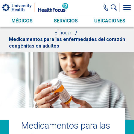
Skip to main content
MÉDICOS
SERVICIOS
UBICACIONES
El hogar
Medicamentos para las enfermedades del corazón
congénitas en adultos
Medicamentos para las