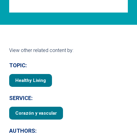
View other related content by:
TOPIC:
Healthy Living
SERVICE:
Corazón y vascular
AUTHORS: