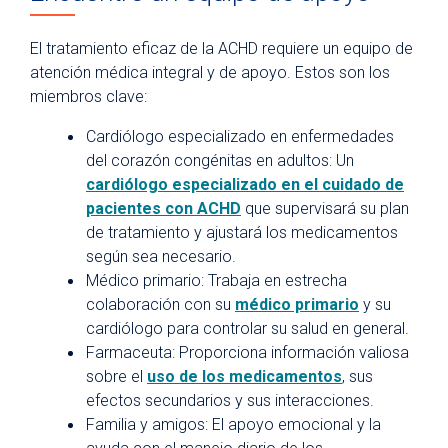
El tratamiento eficaz de la ACHD requiere un equipo de
atención médica integral y de apoyo. Estos son los
miembros clave:
Cardiólogo especializado en enfermedades
del corazón congénitas en adultos: Un
cardiólogo especializado en el cuidado de
pacientes con ACHD
que supervisará su plan
de tratamiento y ajustará los medicamentos
según sea necesario.
Médico primario: Trabaja en estrecha
colaboración con su
médico primario
y su
cardiólogo para controlar su salud en general.
Farmaceuta: Proporciona información valiosa
sobre el
uso de los medicamentos
, sus
efectos secundarios y sus interacciones.
Familia y amigos: El apoyo emocional y la