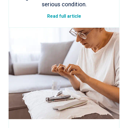
serious condition.
Read full article