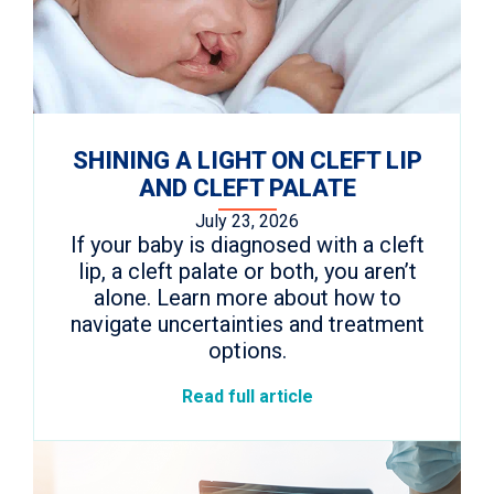
SHINING A LIGHT ON CLEFT LIP
AND CLEFT PALATE
July 23, 2026
If your baby is diagnosed with a cleft
lip, a cleft palate or both, you aren’t
alone. Learn more about how to
navigate uncertainties and treatment
options.
Read full article