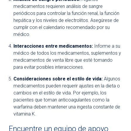
medicamentos requieren análisis de sangre
periódicos para controlar la función renal, la función
hepática y los niveles de electrolitos. Asegúrese de
cumplir con el calendario recomendado por su
médico.
Interacciones entre medicamentos:
Informe a su
médico de todos los medicamentos, suplementos y
medicamentos de venta libre que esté tomando
para evitar posibles interacciones.
Consideraciones sobre el estilo de vida:
Algunos
medicamentos pueden requerir ajustes en la dieta o
cambios en el estilo de vida. Por ejemplo, los
pacientes que toman anticoagulantes como la
warfarina deben mantener una ingesta constante de
vitamina K.
Encuentre un equipo de apoyo