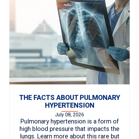
THE FACTS ABOUT PULMONARY
HYPERTENSION
July 08, 2026
Pulmonary hypertension is a form of
high blood pressure that impacts the
lungs. Learn more about this rare but