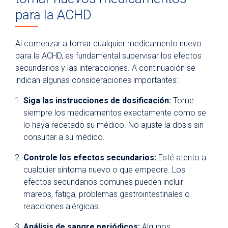
para la ACHD
Al comenzar a tomar cualquier medicamento nuevo
para la ACHD, es fundamental supervisar los efectos
secundarios y las interacciones. A continuación se
indican algunas consideraciones importantes:
Siga las instrucciones de dosificación:
Tome
siempre los medicamentos exactamente como se
lo haya recetado su médico. No ajuste la dosis sin
consultar a su médico.
Controle los efectos secundarios:
Esté atento a
cualquier síntoma nuevo o que empeore. Los
efectos secundarios comunes pueden incluir
mareos, fatiga, problemas gastrointestinales o
reacciones alérgicas.
Análisis de sangre periódicos:
Algunos