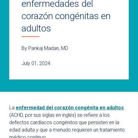
enfermedades del
corazón congénitas en
adultos
By Pankaj Madan, MD
July 01, 2024
La
enfermedad del corazón congénita en adultos
(ACHD, por sus siglas en inglés) se refiere a los
defectos cardíacos congénitos que persisten en la
edad adulta y que a menudo requieren un tratamiento
médico continuo.