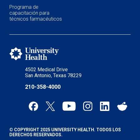
Programa de
capacitación para
técnicos farmacéuticos
4502 Medical Drive
San Antonio, Texas 78229
210-358-4000
© COPYRIGHT 2025 UNIVERSITY HEALTH. TODOS LOS
DERECHOS RESERVADOS.