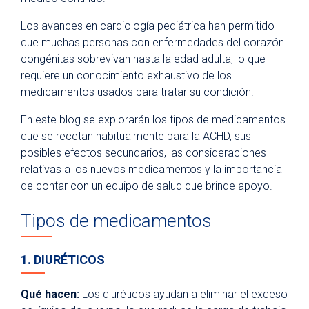
Los avances en cardiología pediátrica han permitido
que muchas personas con enfermedades del corazón
congénitas sobrevivan hasta la edad adulta, lo que
requiere un conocimiento exhaustivo de los
medicamentos usados para tratar su condición.
En este blog se explorarán los tipos de medicamentos
que se recetan habitualmente para la ACHD, sus
posibles efectos secundarios, las consideraciones
relativas a los nuevos medicamentos y la importancia
de contar con un equipo de salud que brinde apoyo.
Tipos de medicamentos
1. DIURÉTICOS
Qué hacen:
Los diuréticos ayudan a eliminar el exceso