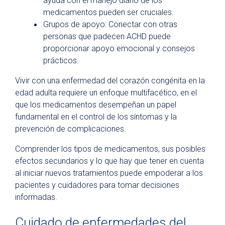
ayuda con el manejo diario de los
medicamentos pueden ser cruciales.
Grupos de apoyo: Conectar con otras
personas que padecen ACHD puede
proporcionar apoyo emocional y consejos
prácticos.
Vivir con una enfermedad del corazón congénita en la
edad adulta requiere un enfoque multifacético, en el
que los medicamentos desempeñan un papel
fundamental en el control de los síntomas y la
prevención de complicaciones.
Comprender los tipos de medicamentos, sus posibles
efectos secundarios y lo que hay que tener en cuenta
al iniciar nuevos tratamientos puede empoderar a los
pacientes y cuidadores para tomar decisiones
informadas.
Cuidado de enfermedades del