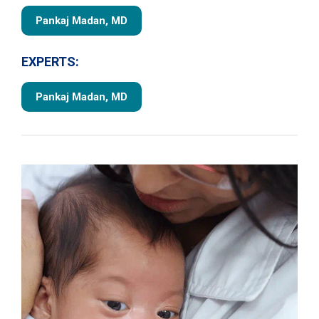
Pankaj Madan, MD
EXPERTS:
Pankaj Madan, MD